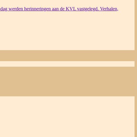
dag werden herinneringen aan de KVL vastgelegd. Verhalen,