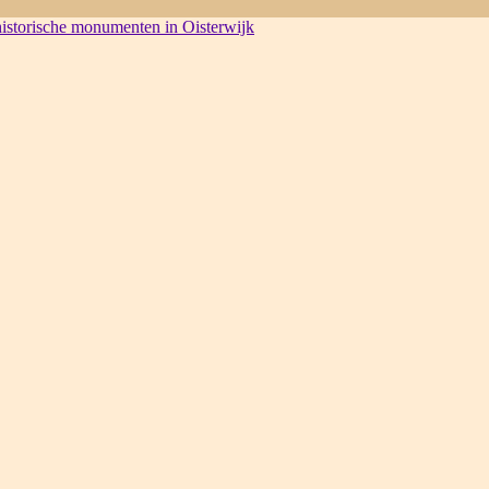
 historische monumenten in Oisterwijk