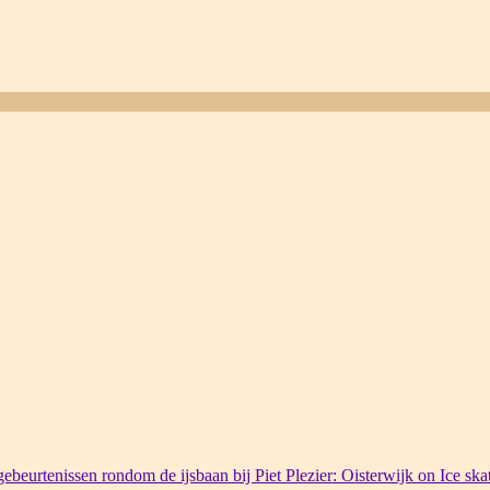
ebeurtenissen rondom de ijsbaan bij Piet Plezier: Oisterwijk on Ice ska