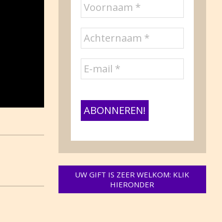
UW GIFT IS ZEER WELKOM: KLIK
HIERONDER