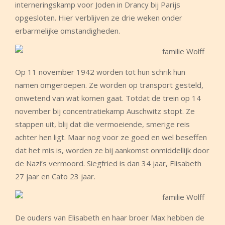
interneringskamp voor Joden in Drancy bij Parijs
opgesloten. Hier verblijven ze drie weken onder
erbarmelijke omstandigheden.
Op 11 november 1942 worden tot hun schrik hun
namen omgeroepen. Ze worden op transport gesteld,
onwetend van wat komen gaat. Totdat de trein op 14
november bij concentratiekamp Auschwitz stopt. Ze
stappen uit, blij dat die vermoeiende, smerige reis
achter hen ligt. Maar nog voor ze goed en wel beseffen
dat het mis is, worden ze bij aankomst onmiddellijk door
de Nazi’s vermoord. Siegfried is dan 34 jaar, Elisabeth
27 jaar en Cato 23 jaar.
De ouders van Elisabeth en haar broer Max hebben de