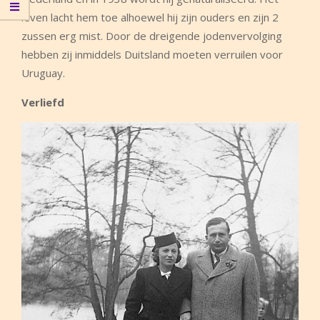
leven lacht hem toe alhoewel hij zijn ouders en zijn 2
zussen erg mist. Door de dreigende jodenvervolging
hebben zij inmiddels Duitsland moeten verruilen voor
Uruguay.
Verliefd