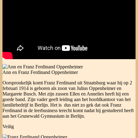
Ann en Franz Ferdinand Oppenheimer
Oorspronkelijk komt Franz Ferdinand uit Straatsburg waar hij op 2
februari 1914 is geboren als zoon van Julius Oppenheimer en
Margarete Busch. Met zijn zussen Ellen en Annelies heeft hij een
goede band. Zijn vader geeft leiding aan het hoofdkantoor van het
familiebedrijf in Berlijn. Het is dus niet zo gek dat ook Franz
Ferdinand in de leerbusiness terecht komt nadat hij gestudeerd heeft
aan het Grunewald Gymnasium in Berlijn.
Veilig