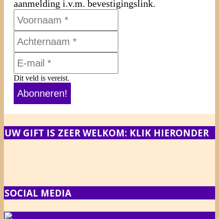
aanmelding i.v.m. bevestigingslink.
Dit veld is vereist.
UW GIFT IS ZEER WELKOM: KLIK HIERONDER
SOCIAL MEDIA
NIEUWS