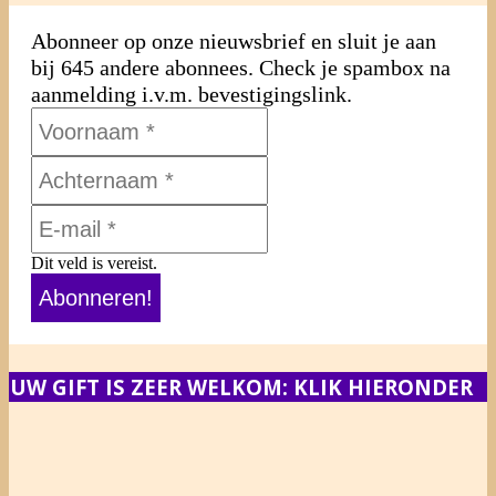
Abonneer op onze nieuwsbrief en sluit je aan
bij 645 andere abonnees. Check je spambox na
aanmelding i.v.m. bevestigingslink.
Dit veld is vereist.
UW GIFT IS ZEER WELKOM: KLIK HIERONDER