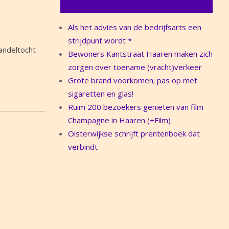
Als het advies van de bedrijfsarts een
strijdpunt wordt *
andeltocht
Bewoners Kantstraat Haaren maken zich
zorgen over toename (vracht)verkeer
Grote brand voorkomen; pas op met
sigaretten en glas!
Ruim 200 bezoekers genieten van film
Champagne in Haaren (+Film)
Oisterwijkse schrijft prentenboek dat
verbindt