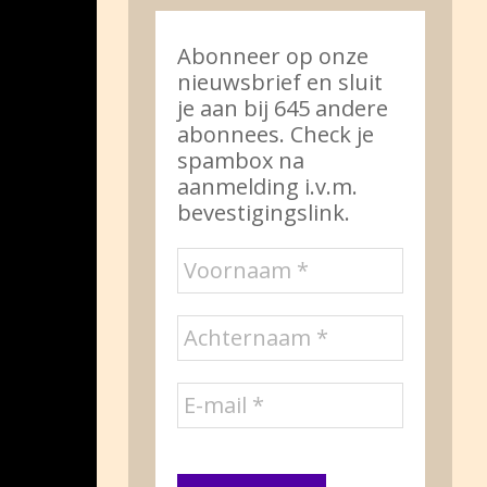
Abonneer op onze
nieuwsbrief en sluit
je aan bij 645 andere
abonnees. Check je
spambox na
aanmelding i.v.m.
bevestigingslink.