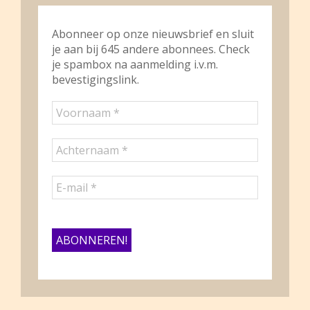
Abonneer op onze nieuwsbrief en sluit
je aan bij 645 andere abonnees. Check
je spambox na aanmelding i.v.m.
bevestigingslink.