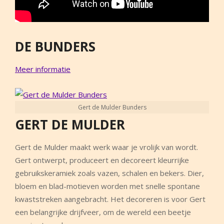
DE BUNDERS
Meer informatie
Gert de Mulder Bunders
GERT DE MULDER
Gert de Mulder maakt werk waar je vrolijk van wordt.
Gert ontwerpt, produceert en decoreert kleurrijke
gebruikskeramiek zoals vazen, schalen en bekers. Dier,
bloem en blad-motieven worden met snelle spontane
kwaststreken aangebracht. Het decoreren is voor Gert
een belangrijke drijfveer, om de wereld een beetje