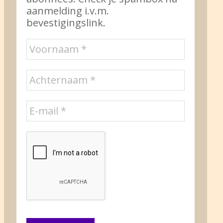
aanmelding i.v.m.
bevestigingslink.