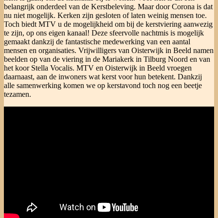
belangrijk onderdeel van de Kerstbeleving. Maar door Corona is dat
nu niet mogelijk. Kerken zijn gesloten of laten weinig mensen toe.
Toch biedt MTV u de mogelijkheid om bij de kerstviering aanwezig
te zijn, op ons eigen kanaal! Deze sfeervolle nachtmis is mogelijk
gemaakt dankzij de fantastische medewerking van een aantal
mensen en organisaties. Vrijwilligers van Oisterwijk in Beeld namen
beelden op van de viering in de Mariakerk in Tilburg Noord en van
het koor Stella Vocalis. MTV en Oisterwijk in Beeld vroegen
daarnaast, aan de inwoners wat kerst voor hun betekent. Dankzij
alle samenwerking komen we op kerstavond toch nog een beetje
tezamen.