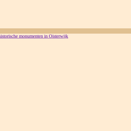
 historische monumenten in Oisterwijk