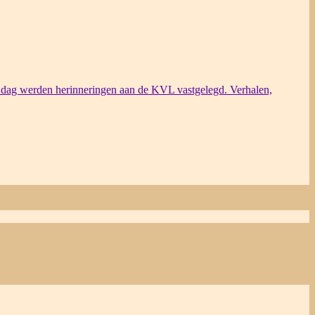
dag werden herinneringen aan de KVL vastgelegd. Verhalen,