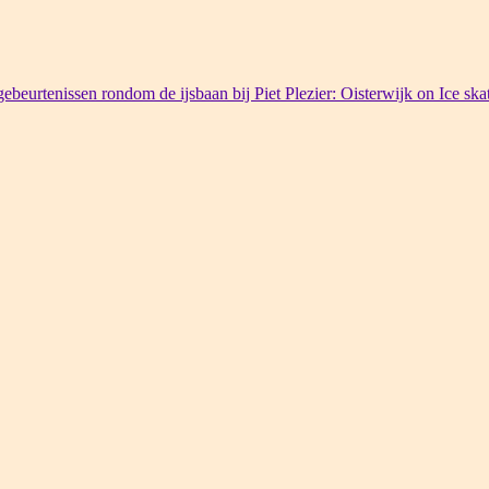
ebeurtenissen rondom de ijsbaan bij Piet Plezier: Oisterwijk on Ice ska