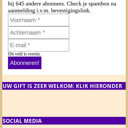
bij 645 andere abonnees. Check je spambox na
aanmelding i.v.m. bevestigingslink.
Dit veld is vereist.
UW GIFT IS ZEER WELKOM: KLIK HIERONDER
SOCIAL MEDIA