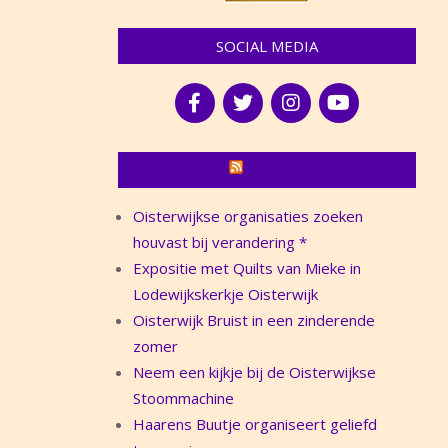
SOCIAL MEDIA
NIEUWS
Oisterwijkse organisaties zoeken
houvast bij verandering *
Expositie met Quilts van Mieke in
Lodewijkskerkje Oisterwijk
Oisterwijk Bruist in een zinderende
zomer
Neem een kijkje bij de Oisterwijkse
Stoommachine
Haarens Buutje organiseert geliefd