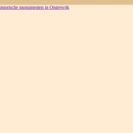
 historische monumenten in Oisterwijk