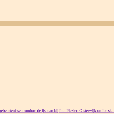
ebeurtenissen rondom de ijsbaan bij Piet Plezier: Oisterwijk on Ice ska