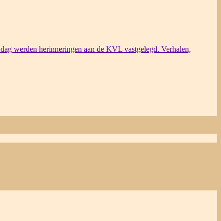
dag werden herinneringen aan de KVL vastgelegd. Verhalen,