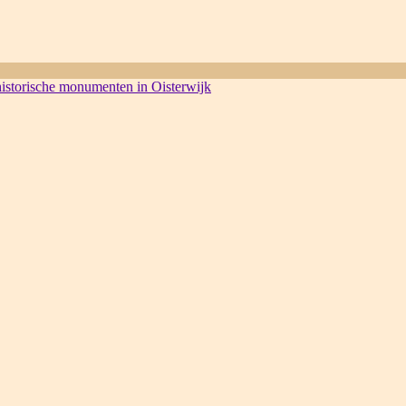
 historische monumenten in Oisterwijk