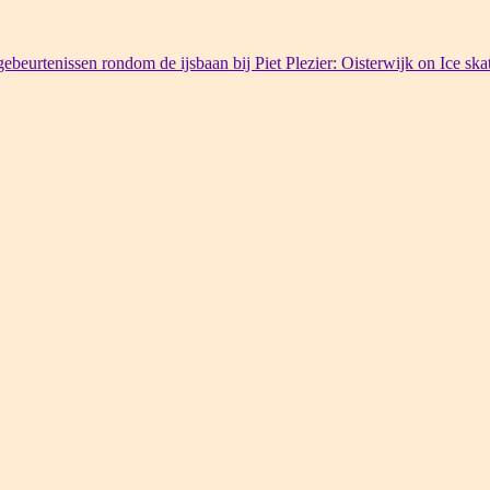
ebeurtenissen rondom de ijsbaan bij Piet Plezier: Oisterwijk on Ice ska