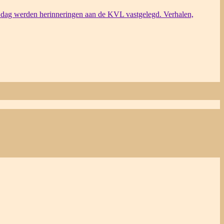
dag werden herinneringen aan de KVL vastgelegd. Verhalen,