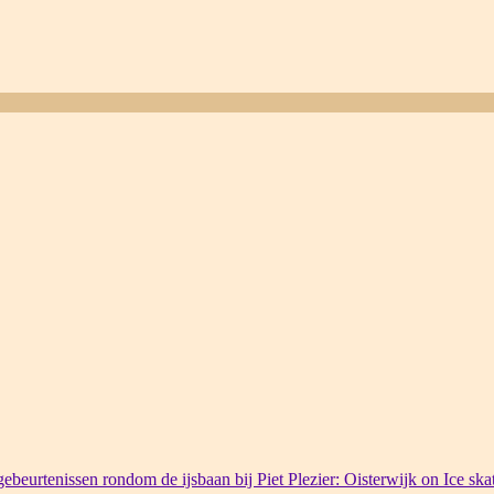
ebeurtenissen rondom de ijsbaan bij Piet Plezier: Oisterwijk on Ice ska