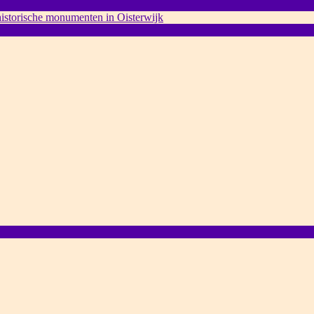
 historische monumenten in Oisterwijk