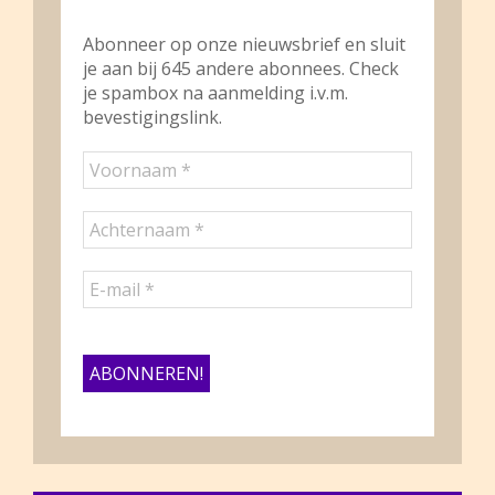
Abonneer op onze nieuwsbrief en sluit
je aan bij 645 andere abonnees. Check
je spambox na aanmelding i.v.m.
bevestigingslink.