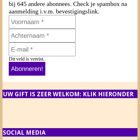
bij 645 andere abonnees. Check je spambox na
aanmelding i.v.m. bevestigingslink.
Dit veld is vereist.
UW GIFT IS ZEER WELKOM: KLIK HIERONDER
SOCIAL MEDIA