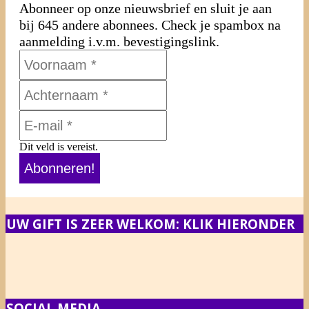
Abonneer op onze nieuwsbrief en sluit je aan
bij 645 andere abonnees. Check je spambox na
aanmelding i.v.m. bevestigingslink.
Dit veld is vereist.
UW GIFT IS ZEER WELKOM: KLIK HIERONDER
SOCIAL MEDIA