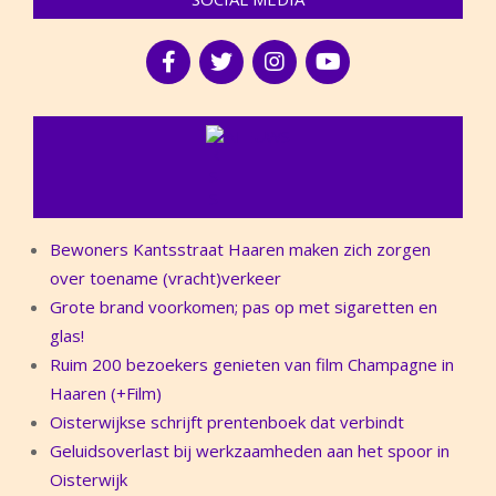
NIEUWS
Bewoners Kantsstraat Haaren maken zich zorgen
over toename (vracht)verkeer
Grote brand voorkomen; pas op met sigaretten en
glas!
Ruim 200 bezoekers genieten van film Champagne in
Haaren (+Film)
Oisterwijkse schrijft prentenboek dat verbindt
Geluidsoverlast bij werkzaamheden aan het spoor in
Oisterwijk