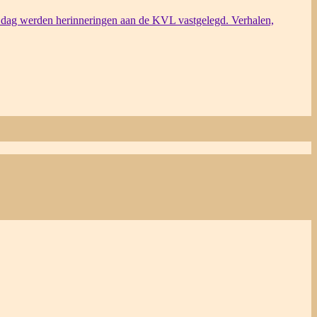
dag werden herinneringen aan de KVL vastgelegd. Verhalen,