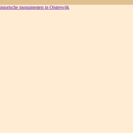
 historische monumenten in Oisterwijk