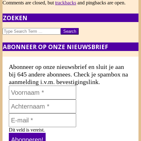
Comments are closed, but
trackbacks
and pingbacks are open.
ZOEKEN
Search
ABONNEER OP ONZE NIEUWSBRIEF
Abonneer op onze nieuwsbrief en sluit je aan
bij 645 andere abonnees. Check je spambox na
aanmelding i.v.m. bevestigingslink.
Dit veld is vereist.