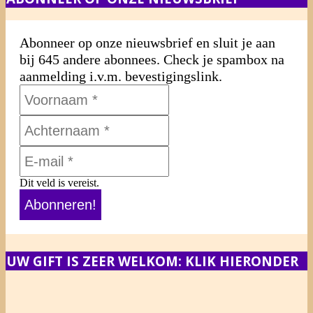
Abonneer op onze nieuwsbrief en sluit je aan
bij 645 andere abonnees. Check je spambox na
aanmelding i.v.m. bevestigingslink.
Dit veld is vereist.
UW GIFT IS ZEER WELKOM: KLIK HIERONDER