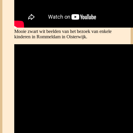
Mooie zwart wit beelden van het bezoek van enkele
kinderen in Rommeldam in Oisterwijk.