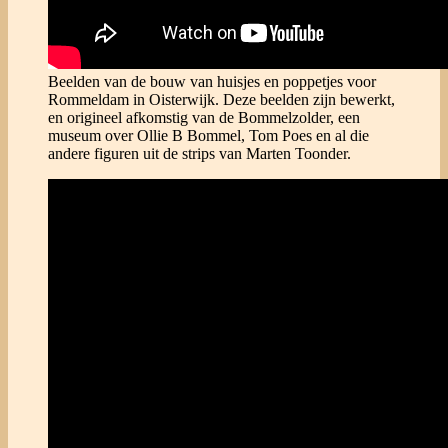
Beelden van de bouw van huisjes en poppetjes voor
Rommeldam in Oisterwijk. Deze beelden zijn bewerkt,
en origineel afkomstig van de Bommelzolder, een
museum over Ollie B Bommel, Tom Poes en al die
andere figuren uit de strips van Marten Toonder.