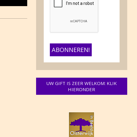
UW GIFT IS ZEER WELKOM: KLIK
HIERONDER