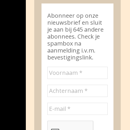
Abonneer op onze
nieuwsbrief en sluit
je aan bij 645 andere
abonnees. Check je
spambox na
aanmelding i.v.m.
bevestigingslink.