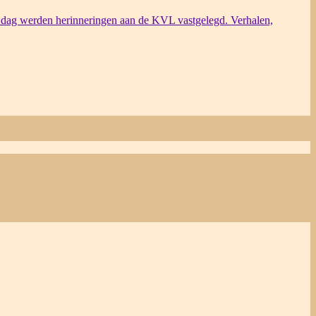
dag werden herinneringen aan de KVL vastgelegd. Verhalen,