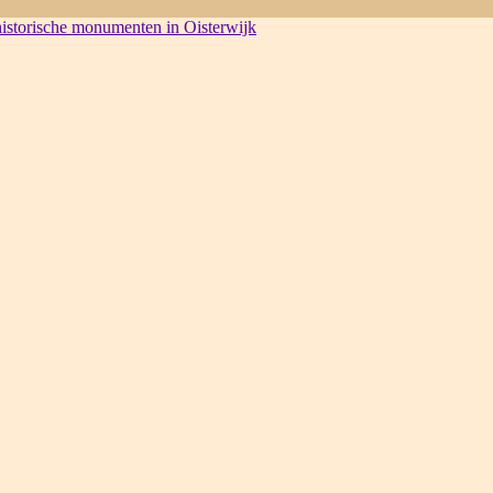
 historische monumenten in Oisterwijk