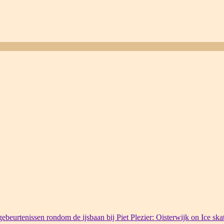
ebeurtenissen rondom de ijsbaan bij Piet Plezier: Oisterwijk on Ice ska