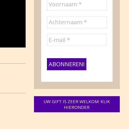
UW GIFT IS ZEER WELKOM: KLIK
HIERONDER