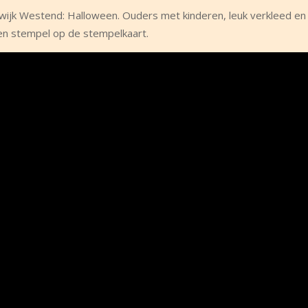
 wijk Westend: Halloween. Ouders met kinderen, leuk verkleed e
en stempel op de stempelkaart.