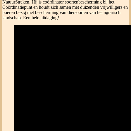
NatuurStreken. Hij is coördinator soortenbescherming bij het
Coördinatiepunt en houdt zich samen met duizenden vrijwilligers en
boeren bezig met bescherming van diersoorten van het agrarisch
landschap. Een hele uitdaging!