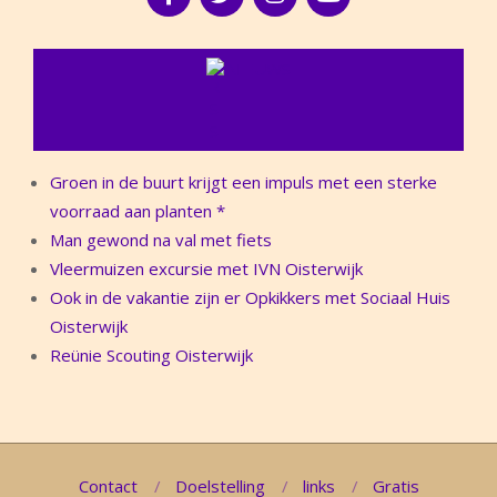
NIEUWS
Groen in de buurt krijgt een impuls met een sterke
voorraad aan planten *
Man gewond na val met fiets
Vleermuizen excursie met IVN Oisterwijk
Ook in de vakantie zijn er Opkikkers met Sociaal Huis
Oisterwijk
Reünie Scouting Oisterwijk
Contact
Doelstelling
links
Gratis