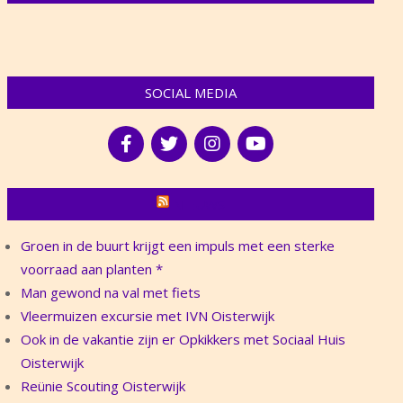
SOCIAL MEDIA
NIEUWS
Groen in de buurt krijgt een impuls met een sterke
voorraad aan planten *
Man gewond na val met fiets
Vleermuizen excursie met IVN Oisterwijk
Ook in de vakantie zijn er Opkikkers met Sociaal Huis
Oisterwijk
Reünie Scouting Oisterwijk