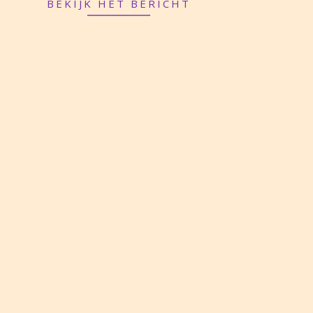
BEKIJK HET BERICHT