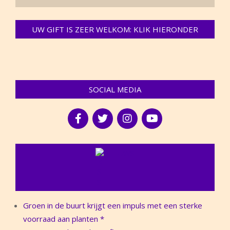
UW GIFT IS ZEER WELKOM: KLIK HIERONDER
SOCIAL MEDIA
NIEUWS
Groen in de buurt krijgt een impuls met een sterke
voorraad aan planten *