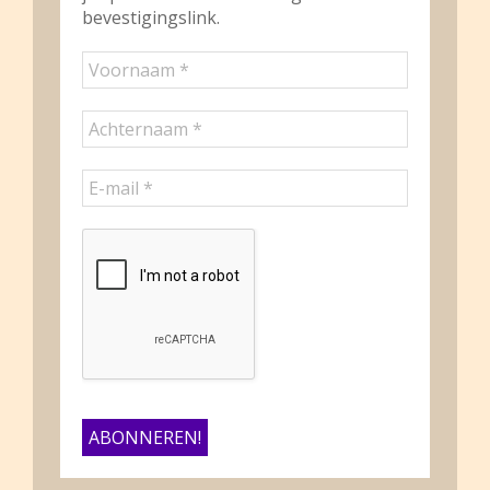
bevestigingslink.