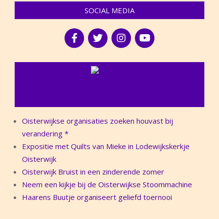
SOCIAL MEDIA
NIEUWS
Oisterwijkse organisaties zoeken houvast bij
verandering *
Expositie met Quilts van Mieke in Lodewijkskerkje
Oisterwijk
Oisterwijk Bruist in een zinderende zomer
Neem een kijkje bij de Oisterwijkse Stoommachine
Haarens Buutje organiseert geliefd toernooi