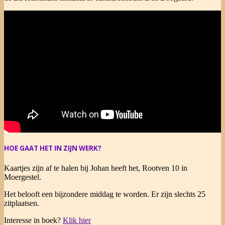
HOE GAAT HET IN ZIJN WERK?
Kaartjes zijn af te halen bij Johan heeft het, Rootven 10 in
Moergestel.
Het belooft een bijzondere middag te worden. Er zijn slechts 25
zitplaatsen.
Interesse in boek?
Klik hier