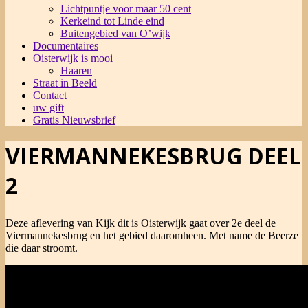
Lichtpuntje voor maar 50 cent
Kerkeind tot Linde eind
Buitengebied van O’wijk
Documentaires
Oisterwijk is mooi
Haaren
Straat in Beeld
Contact
uw gift
Gratis Nieuwsbrief
VIERMANNEKESBRUG DEEL
2
Deze aflevering van Kijk dit is Oisterwijk gaat over 2e deel de
Viermannekesbrug en het gebied daaromheen. Met name de Beerze
die daar stroomt.