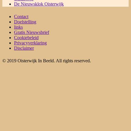
De Nieuwsklok Oisterwijk
Contact
Doelstelling
links
Gratis Nieuwsbrief
Cookiebeleid
Privacyverklaring
Disclaimer
© 2019 Oisterwijk In Beeld. All rights reserved.