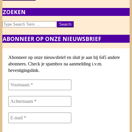
ZOEKEN
Search
ABONNEER OP ONZE NIEUWSBRIEF
Abonneer op onze nieuwsbrief en sluit je aan bij 645 andere
abonnees. Check je spambox na aanmelding i.v.m.
bevestigingslink.