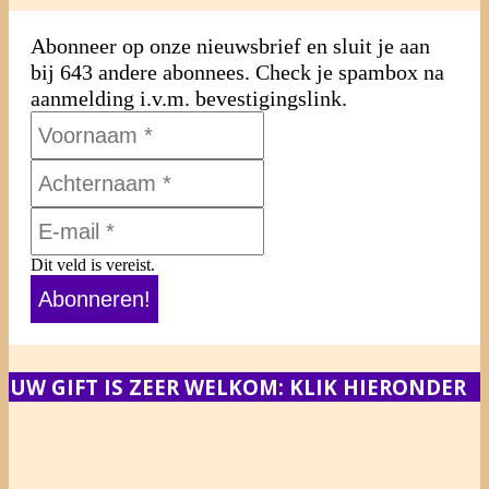
Abonneer op onze nieuwsbrief en sluit je aan
bij 643 andere abonnees. Check je spambox na
aanmelding i.v.m. bevestigingslink.
Dit veld is vereist.
UW GIFT IS ZEER WELKOM: KLIK HIERONDER