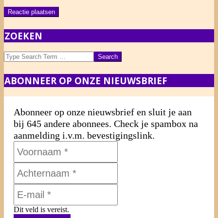
ZOEKEN
Search
ABONNEER OP ONZE NIEUWSBRIEF
Abonneer op onze nieuwsbrief en sluit je aan
bij 645 andere abonnees. Check je spambox na
aanmelding i.v.m. bevestigingslink.
Dit veld is vereist.