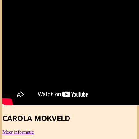
CAROLA MOKVELD
Meer informatie