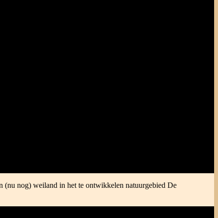
n (nu nog) weiland in het te ontwikkelen natuurgebied De