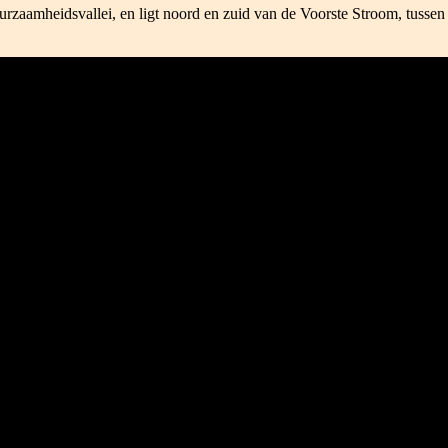
rzaamheidsvallei, en ligt noord en zuid van de Voorste Stroom, tussen