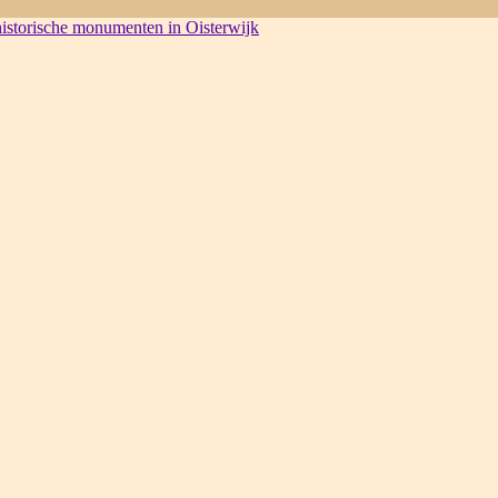
 historische monumenten in Oisterwijk