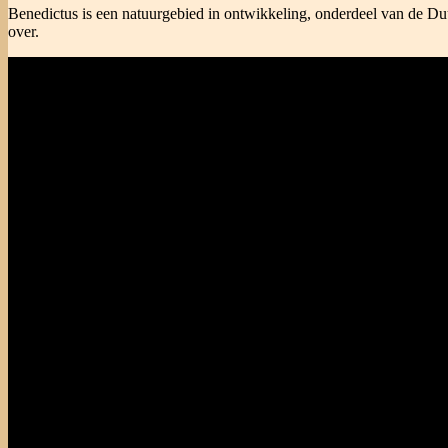
Benedictus is een natuurgebied in ontwikkeling, onderdeel van de Duu
over.