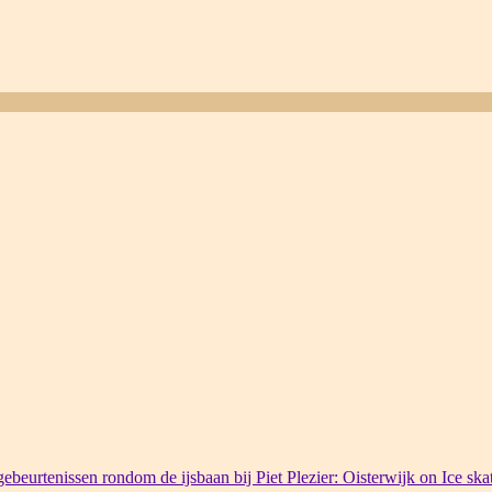
ebeurtenissen rondom de ijsbaan bij Piet Plezier: Oisterwijk on Ice ska