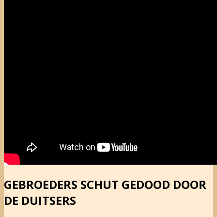
GEBROEDERS SCHUT GEDOOD DOOR
DE DUITSERS