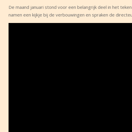
De maand januari stond voor een belangrijk deel in het tek
namen een kijkje bij de verbouwingen en spraken de direct