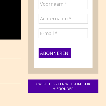
UW GIFT IS ZEER WELKOM: KLIK
HIERONDER