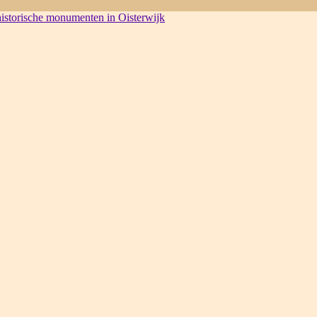
 historische monumenten in Oisterwijk