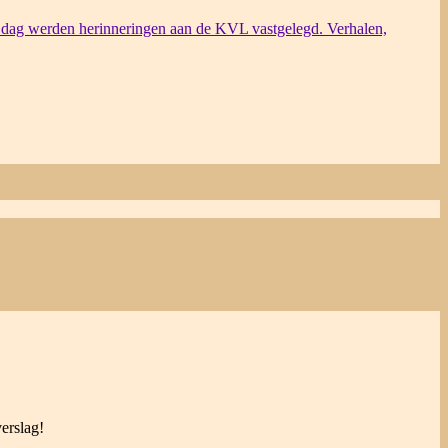
dag werden herinneringen aan de KVL vastgelegd. Verhalen,
erslag!