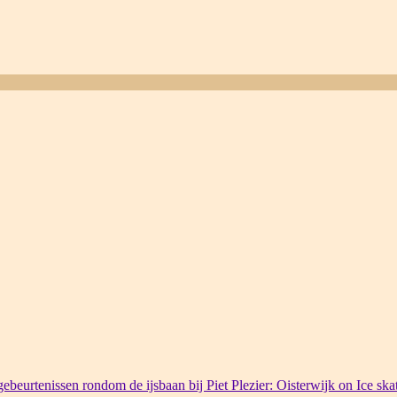
ebeurtenissen rondom de ijsbaan bij Piet Plezier: Oisterwijk on Ice ska