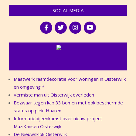
SOCIAL MEDIA
NIEUWS
Maatwerk raamdecoratie voor woningen in Oisterwijk
en omgeving *
Vermiste man uit Oisterwijk overleden
Bezwaar tegen kap 33 bomen met ook beschermde
status op plein Haaren
Informatiebijeenkomst over nieuw project
MuziKansen Oisterwijk
De Nieuwsklok Oisterwijk