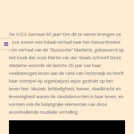
De V.O.S. bestaat 60 jaar! Om dit te vieren brengen ze
deze zomer een lokaal verhaal naar het Natuurtheater.
Het verhaal van de “Russische” Madame, gebaseerd op
het boek dat onze Martin van der Waals schreef! Deze
Madame woonde de laatste 20 jaar van haar
veelbewogen leven aan de rand van Oisterwijk en heeft
haar stempel op eigen(wijze) wijze gedrukt op het
leven hier. Muziek, liefdadigheid, humor, daadkracht en
levendigheid waren de sleutelwoorden in haar leven, en
vormen ook de belangrijke elementen van deze
avondvullende muzikale vertelling.