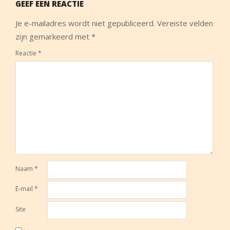
GEEF EEN REACTIE
Je e-mailadres wordt niet gepubliceerd.
Vereiste velden
zijn gemarkeerd met
*
Reactie
*
Naam
*
E-mail
*
Site