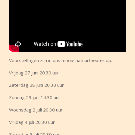
Voorstellingen zijn in ons mooie natuurtheater op:
Vrijdag 27 juni 20.30 uur
Zaterdag 28 juni 20.30 uur
Zondag 29 juni 14.30 uur
Woensdag 2 juli 20.30 uur
Vrijdag 4 juli 20.30 uur
Zaterdag 5 juli 20.30 uur