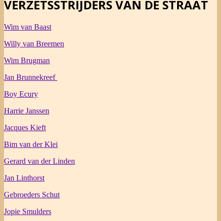
VERZETSSTRIJDERS VAN DE STRAAT
Wim van Baast
Willy van Breemen
Wim Brugman
Jan Brunnekreef
Boy Ecury
Harrie Janssen
Jacques Kieft
Bim van der Klei
Gerard van der Linden
Jan Linthorst
Gebroeders Schut
Jopie Smulders