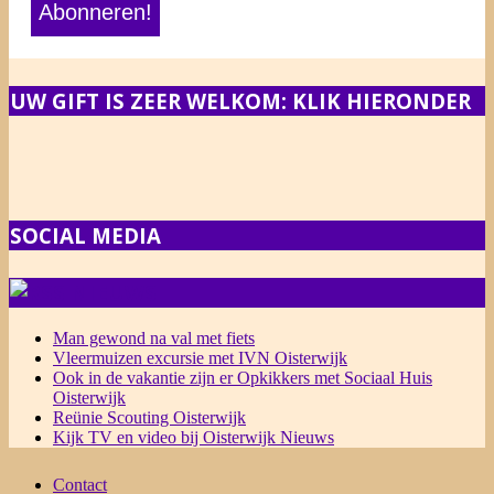
UW GIFT IS ZEER WELKOM: KLIK HIERONDER
SOCIAL MEDIA
NIEUWS
Man gewond na val met fiets
Vleermuizen excursie met IVN Oisterwijk
Ook in de vakantie zijn er Opkikkers met Sociaal Huis
Oisterwijk
Reünie Scouting Oisterwijk
Kijk TV en video bij Oisterwijk Nieuws
Contact