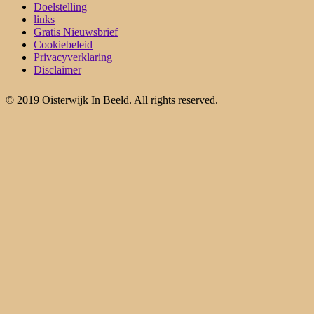
Doelstelling
links
Gratis Nieuwsbrief
Cookiebeleid
Privacyverklaring
Disclaimer
© 2019 Oisterwijk In Beeld. All rights reserved.