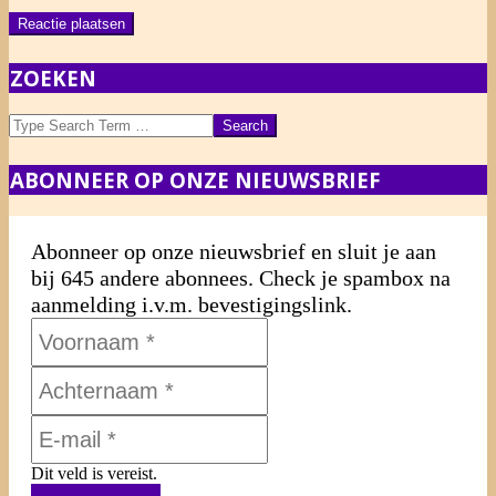
ZOEKEN
Search
ABONNEER OP ONZE NIEUWSBRIEF
Abonneer op onze nieuwsbrief en sluit je aan
bij 645 andere abonnees. Check je spambox na
aanmelding i.v.m. bevestigingslink.
Dit veld is vereist.