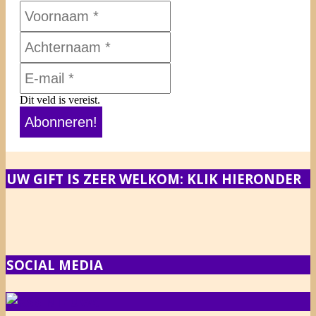
Dit veld is vereist.
UW GIFT IS ZEER WELKOM: KLIK HIERONDER
SOCIAL MEDIA
NIEUWS