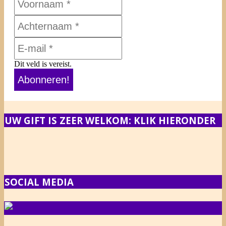
Dit veld is vereist.
UW GIFT IS ZEER WELKOM: KLIK HIERONDER
SOCIAL MEDIA
NIEUWS