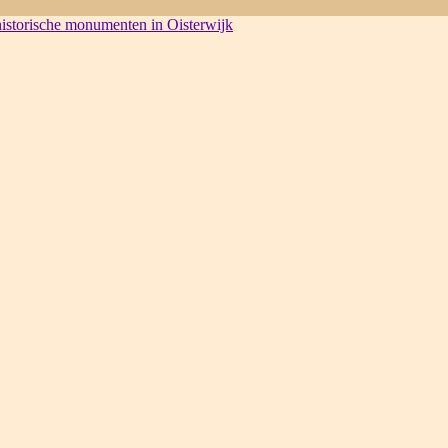
 historische monumenten in Oisterwijk