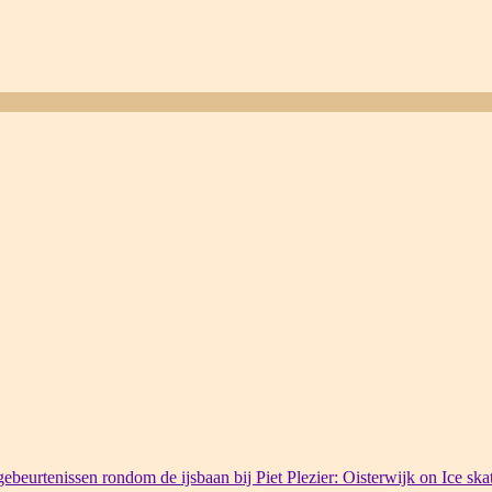
ebeurtenissen rondom de ijsbaan bij Piet Plezier: Oisterwijk on Ice ska