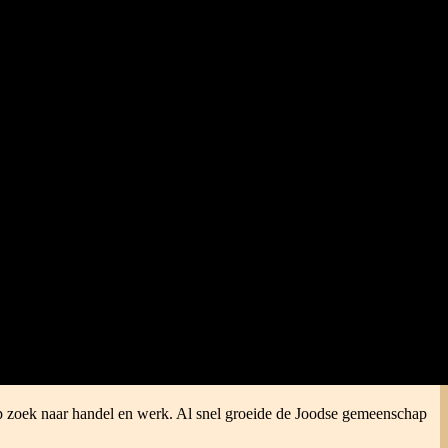
p zoek naar handel en werk. Al snel groeide de Joodse gemeenschap