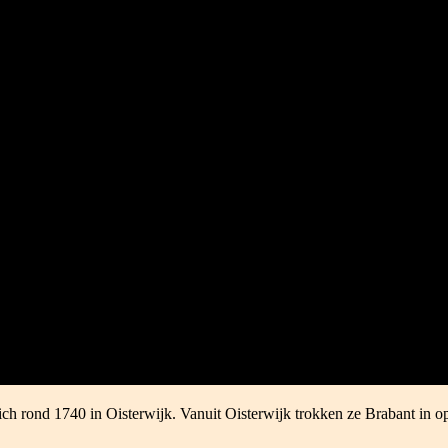
ch rond 1740 in Oisterwijk. Vanuit Oisterwijk trokken ze Brabant in o