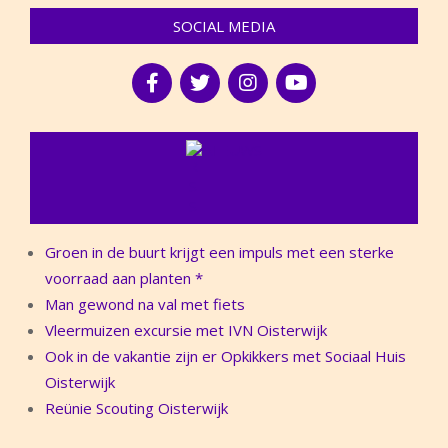
SOCIAL MEDIA
NIEUWS
Groen in de buurt krijgt een impuls met een sterke
voorraad aan planten *
Man gewond na val met fiets
Vleermuizen excursie met IVN Oisterwijk
Ook in de vakantie zijn er Opkikkers met Sociaal Huis
Oisterwijk
Reünie Scouting Oisterwijk