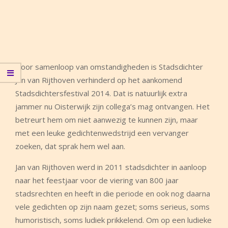
Door samenloop van omstandigheden is Stadsdichter
Jan van Rijthoven verhinderd op het aankomend
Stadsdichtersfestival 2014. Dat is natuurlijk extra
jammer nu Oisterwijk zijn collega’s mag ontvangen. Het
betreurt hem om niet aanwezig te kunnen zijn, maar
met een leuke gedichtenwedstrijd een vervanger
zoeken, dat sprak hem wel aan.
Jan van Rijthoven werd in 2011 stadsdichter in aanloop
naar het feestjaar voor de viering van 800 jaar
stadsrechten en heeft in die periode en ook nog daarna
vele gedichten op zijn naam gezet; soms serieus, soms
humoristisch, soms ludiek prikkelend. Om op een ludieke