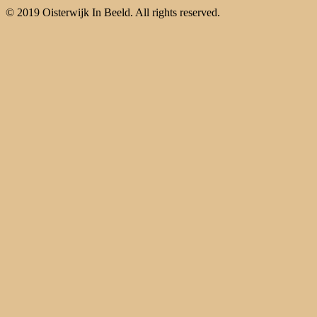
© 2019 Oisterwijk In Beeld. All rights reserved.